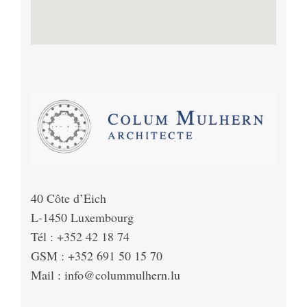
40 Côte d’Eich
L-1450 Luxembourg
Tél : +352 42 18 74
GSM : +352 691 50 15 70
Mail :
info@colummulhern.lu