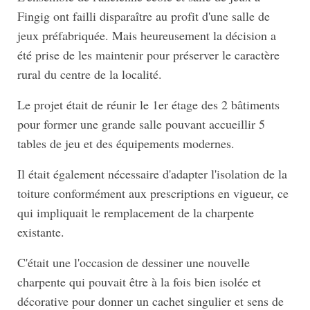
Fingig ont failli disparaître au profit d'une salle de
jeux préfabriquée. Mais heureusement la décision a
été prise de les maintenir pour préserver le caractère
rural du centre de la localité.
Le projet était de réunir le 1er étage des 2 bâtiments
pour former une grande salle pouvant accueillir 5
tables de jeu et des équipements modernes.
Il était également nécessaire d'adapter l'isolation de la
toiture conformément aux prescriptions en vigueur, ce
qui impliquait le remplacement de la charpente
existante.
C'était une l'occasion de dessiner une nouvelle
charpente qui pouvait être à la fois bien isolée et
décorative pour donner un cachet singulier et sens de