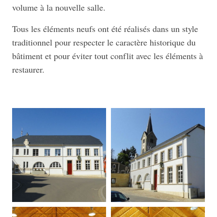
volume à la nouvelle salle.
Tous les éléments neufs ont été réalisés dans un style
traditionnel pour respecter le caractère historique du
bâtiment et pour éviter tout conflit avec les éléments à
restaurer.