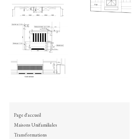
Page d'accueil
Maisons Unifamiliales
Transformations