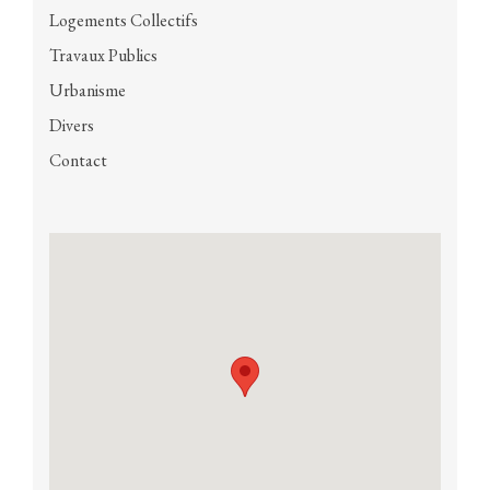
Logements Collectifs
Travaux Publics
Urbanisme
Divers
Contact