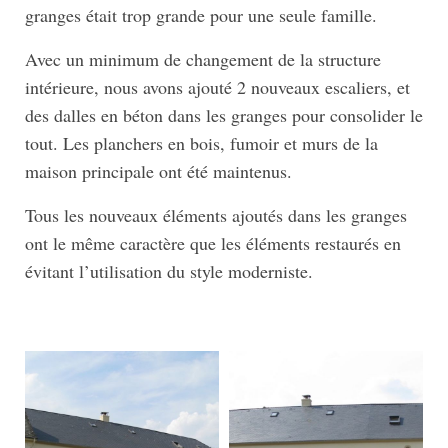
granges était trop grande pour une seule famille.
Avec un minimum de changement de la structure
intérieure, nous avons ajouté 2 nouveaux escaliers, et
des dalles en béton dans les granges pour consolider le
tout. Les planchers en bois, fumoir et murs de la
maison principale ont été maintenus.
Tous les nouveaux éléments ajoutés dans les granges
ont le même caractère que les éléments restaurés en
évitant l’utilisation du style moderniste.