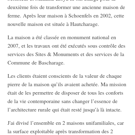
deuxième fois de transformer une ancienne maison de
ferme. Après leur maison à Schoenfels en 2002, cette
nouvelle maison est située à Hautcharage.
La maison a été classée en monument national en
2007, et les travaux ont été exécutés sous contrôle des
services des Sites & Monuments et des services de la
Commune de Bascharage.
Les clients étaient conscients de la valeur de chaque
pierre de la maison qu’ils avaient achetée. Ma mission
était de les permettre de disposer de tous les conforts
de la vie contemporaine sans changer l’essence de
l’architecture rurale qui était resté jusqu’à là intacte.
J'ai divisé l’ensemble en 2 maisons unifamiliales, car
la surface exploitable après transformation des 2