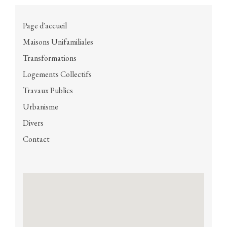
Page d'accueil
Maisons Unifamiliales
Transformations
Logements Collectifs
Travaux Publics
Urbanisme
Divers
Contact