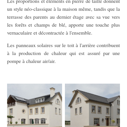
Les proportions et éléments en pierre de taille donnent
un style néo-classique à la maison même, tandis que la
terrasse des parents au dernier étage avec sa vue vers
les forêts et champs de blé, apporte une touche plus
vernaculaire et décontractée à l'ensemble.
Les panneaux solaires sur le toit à l'arrière contribuent
à la production de chaleur qui est assuré par une
pompe à chaleur air/air.