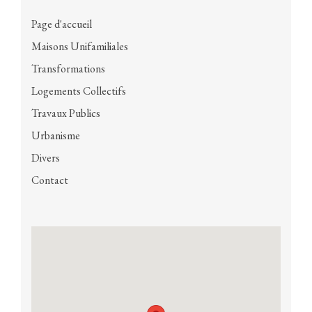
Page d'accueil
Maisons Unifamiliales
Transformations
Logements Collectifs
Travaux Publics
Urbanisme
Divers
Contact