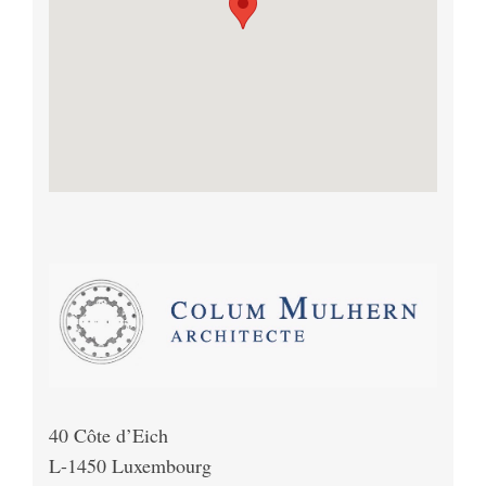
40 Côte d’Eich
L-1450 Luxembourg