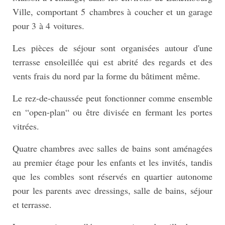
Ville, comportant 5 chambres à coucher et un garage
pour 3 à 4 voitures.
Les pièces de séjour sont organisées autour d'une
terrasse ensoleillée qui est abrité des regards et des
vents frais du nord par la forme du bâtiment même.
Le rez-de-chaussée peut fonctionner comme ensemble
en “open-plan“ ou être divisée en fermant les portes
vitrées.
Quatre chambres avec salles de bains sont aménagées
au premier étage pour les enfants et les invités, tandis
que les combles sont réservés en quartier autonome
pour les parents avec dressings, salle de bains, séjour
et terrasse.